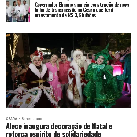
Governador Elmano anuncia construção de nova
linha de transmissão no Ceará que terá
investimento de R$ 3,6 bilhões
CEARÁ
8 meses ago
Alece inaugura decoração de Natal e
reforça espírito de solidariedade