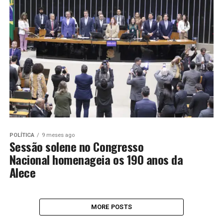
POLÍTICA
9 meses ago
Sessão solene no Congresso
Nacional homenageia os 190 anos da
Alece
MORE POSTS