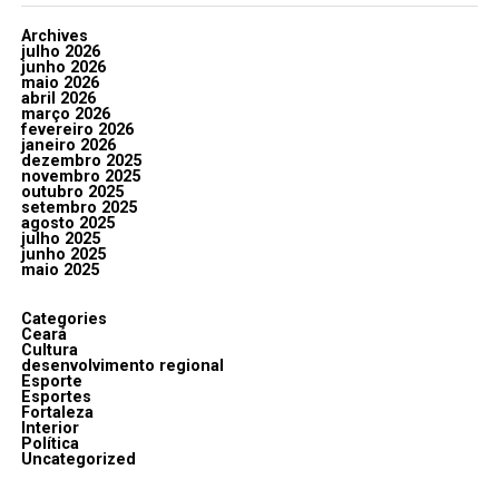
Archives
julho 2026
junho 2026
maio 2026
abril 2026
março 2026
fevereiro 2026
janeiro 2026
dezembro 2025
novembro 2025
outubro 2025
setembro 2025
agosto 2025
julho 2025
junho 2025
maio 2025
Categories
Ceará
Cultura
desenvolvimento regional
Esporte
Esportes
Fortaleza
Interior
Política
Uncategorized