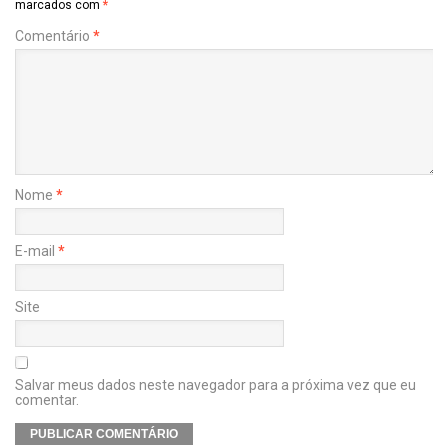
marcados com
*
Comentário
*
Nome
*
E-mail
*
Site
Salvar meus dados neste navegador para a próxima vez que eu
comentar.