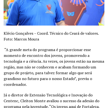
Klécio Gonçalves – Coord. Técnico do Ceará de valores.
Foto: Marcos Moura
“A grande meta do programa é proporcionar esse
momento de encontro dos jovens, promovendo a
tecnologia e a ciência. As vezes, os jovens estão na mesma
região, mas não se conhecem e acabam formando um
grupo de projeto, para talvez formar algo que será
grandioso no futuro para o nosso Estado”, previu o
coordenador.
Já o diretor de Extensão Tecnológica e Inovação do
Centenc, Cleiton Monte avaliou o sucesso da adesão do
programa pela juventude. “Os jovens aqui de Fortaleza,