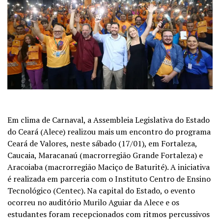
Em clima de Carnaval, a Assembleia Legislativa do Estado
do Ceará (Alece) realizou mais um encontro do programa
Ceará de Valores, neste sábado (17/01), em Fortaleza,
Caucaia, Maracanaú (macrorregião Grande Fortaleza) e
Aracoiaba (macrorregião Maciço de Baturité). A iniciativa
é realizada em parceria com o Instituto Centro de Ensino
Tecnológico (Centec). Na capital do Estado, o evento
ocorreu no auditório Murilo Aguiar da Alece e os
estudantes foram recepcionados com ritmos percussivos