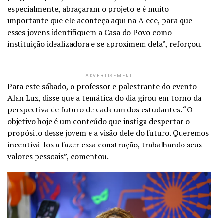
especialmente, abraçaram o projeto e é muito
importante que ele aconteça aqui na Alece, para que
esses jovens identifiquem a Casa do Povo como
instituição idealizadora e se aproximem dela”, reforçou.
ADVERTISEMENT
Para este sábado, o professor e palestrante do evento
Alan Luz, disse que a temática do dia girou em torno da
perspectiva de futuro de cada um dos estudantes. “O
objetivo hoje é um conteúdo que instiga despertar o
propósito desse jovem e a visão dele do futuro. Queremos
incentivá-los a fazer essa construção, trabalhando seus
valores pessoais”, comentou.