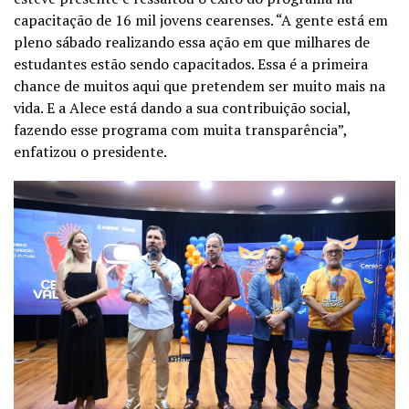
capacitação de 16 mil jovens cearenses. “A gente está em
pleno sábado realizando essa ação em que milhares de
estudantes estão sendo capacitados. Essa é a primeira
chance de muitos aqui que pretendem ser muito mais na
vida. E a Alece está dando a sua contribuição social,
fazendo esse programa com muita transparência”,
enfatizou o presidente.