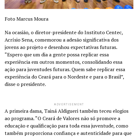
Foto Marcus Moura
Na ocasião, o diretor-presidente do Instituto Centec,
Acrísio Sena, comemorou a adesão significativa dos
jovens ao projeto e desenhou expectativas futuras.
“Espero que um dia a gente possa replicar essa
experiência em outros momentos, consolidando essa
ação para juventudes futuras. Quem sabe replicar essa
experiência do Ceará para o Nordeste e para o Brasil”,
disse o presidente.
ADVERTISEMENT
A primeira dama, Tainá Aldigueri também teceu elogios
ao programa. “O Ceará de Valores não só promove a
educação e qualificação para toda essa juventude, como
também proporciona confiança e autenticidade para que