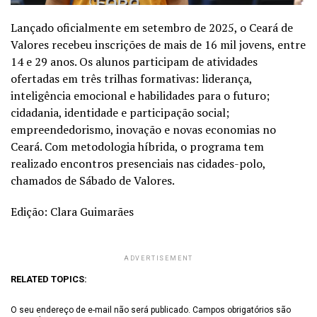
Lançado oficialmente em setembro de 2025, o Ceará de
Valores recebeu inscrições de mais de 16 mil jovens, entre
14 e 29 anos. Os alunos participam de atividades
ofertadas em três trilhas formativas: liderança,
inteligência emocional e habilidades para o futuro;
cidadania, identidade e participação social;
empreendedorismo, inovação e novas economias no
Ceará. Com metodologia híbrida, o programa tem
realizado encontros presenciais nas cidades-polo,
chamados de Sábado de Valores.
Edição: Clara Guimarães
ADVERTISEMENT
RELATED TOPICS:
O seu endereço de e-mail não será publicado.
Campos obrigatórios são