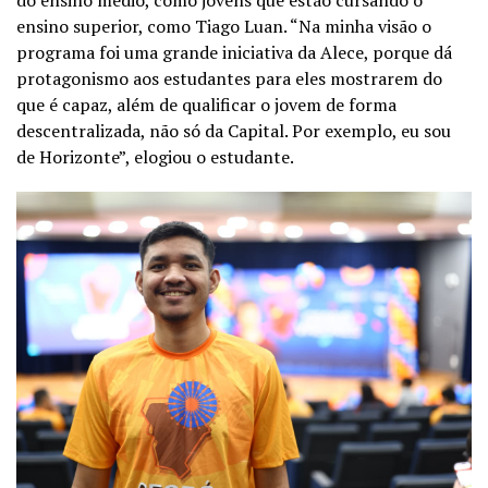
ensino superior, como Tiago Luan. “Na minha visão o
programa foi uma grande iniciativa da Alece, porque dá
protagonismo aos estudantes para eles mostrarem do
que é capaz, além de qualificar o jovem de forma
descentralizada, não só da Capital. Por exemplo, eu sou
de Horizonte”, elogiou o estudante.