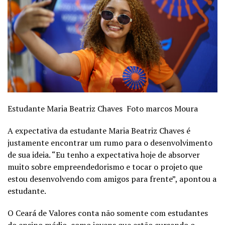
Estudante Maria Beatriz Chaves Foto marcos Moura
A expectativa da estudante Maria Beatriz Chaves é
justamente encontrar um rumo para o desenvolvimento
de sua ideia. “Eu tenho a expectativa hoje de absorver
muito sobre empreendedorismo e tocar o projeto que
estou desenvolvendo com amigos para frente”, apontou a
estudante.
O Ceará de Valores conta não somente com estudantes
do ensino médio, como jovens que estão cursando o