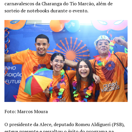
carnavalescos da Charanga do Tio Marcão, além de
sorteio de notebooks durante o evento.
Foto: Marcos Moura
O presidente da Alece, deputado Romeu Aldigueri (PSB),
esteve presente e ressaltou o êxito do programa na