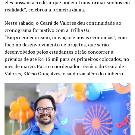
eles possam acreditar que podem transformar sonhos em
realidade”, celebrou a primeira dama.
Neste sábado, o Ceará de Valores deu continuidade ao
cronograma formativo com a Trilha 03,
“Empreendedorismo, inovação e novas economias”, com
foco no desenvolvimento de projetos, que serão
desenvolvidos pelos estudantes e irão concorrer a
prêmios de até R4 15 mil para os primeiros colocados, no
mês de março. Para o coordenador técnico do Ceará de
Valores, Klécio Gonçalves, o saldo vai além do dinheiro.