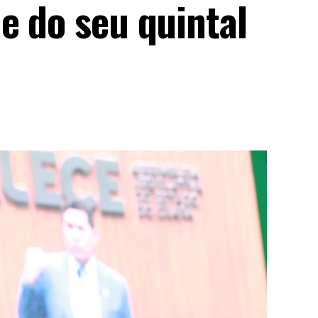
e do seu quintal