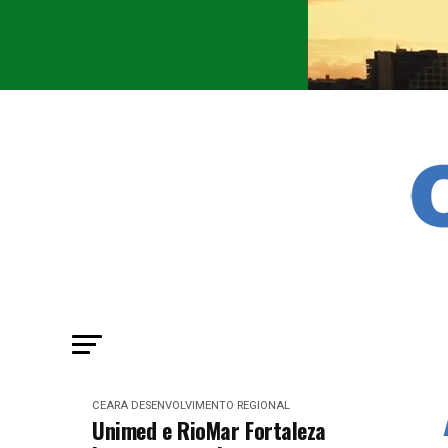
CEARÁ
DESENVOLVIMENTO REGIONAL
Unimed e RioMar Fortaleza