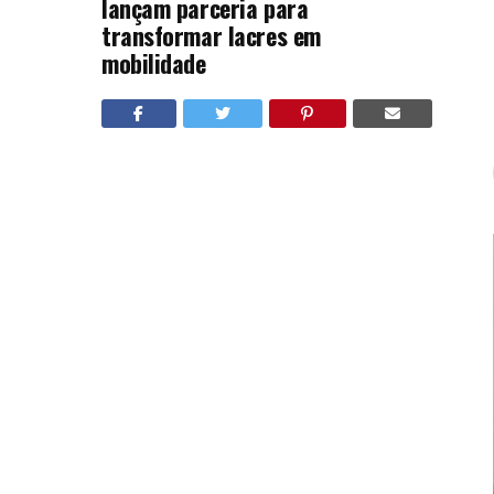
lançam parceria para
transformar lacres em
mobilidade