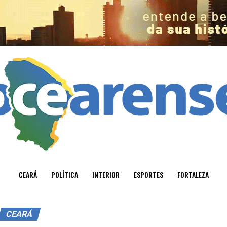
CEARÁ
POLÍTICA
INTERIOR
ESPORTES
FORTALEZA
CEARÁ