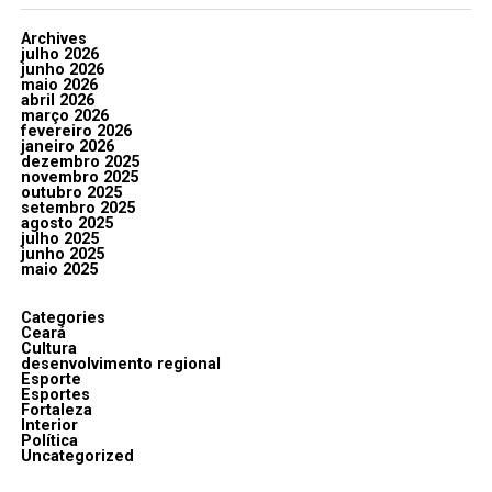
Archives
julho 2026
junho 2026
maio 2026
abril 2026
março 2026
fevereiro 2026
janeiro 2026
dezembro 2025
novembro 2025
outubro 2025
setembro 2025
agosto 2025
julho 2025
junho 2025
maio 2025
Categories
Ceará
Cultura
desenvolvimento regional
Esporte
Esportes
Fortaleza
Interior
Política
Uncategorized