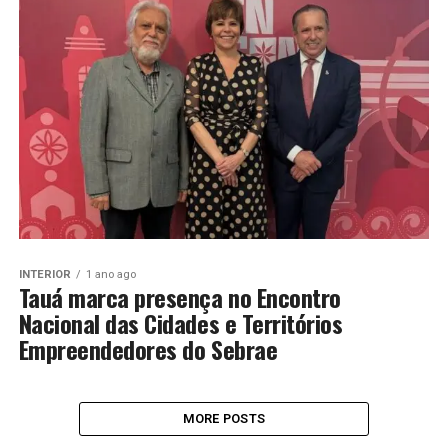
INTERIOR
1 ano ago
Tauá marca presença no Encontro
Nacional das Cidades e Territórios
Empreendedores do Sebrae
MORE POSTS