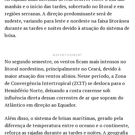
manhãs e o início das tardes, sobretudo no litoral e em
regiões serranas. A direção predominante será de
sudeste, variando para leste e nordeste na faixa litorânea
durante as tardes e noites devido à atuação do sistema de
brisa.
ADVERTISEMENT
No segundo semestre, os ventos ficam mais intensos no
litoral nordestino, principalmente no Ceará, devido à
maior atuação dos ventos alísios. Nesse período, a Zona
de Convergência Intertropical (ZCIT) se desloca para o
Hemisfério Norte, deixando a costa cearense sob
influência direta dessas correntes de ar que sopram do
Atlântico em direção ao Equador.
Além disso, o sistema de brisas marítimas, gerado pela
diferença de temperatura entre o oceano e o continente,
reforça as rajadas durante as tardes e noites. A geografia