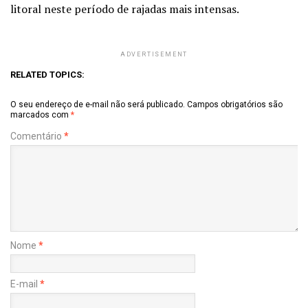
litoral neste período de rajadas mais intensas.
ADVERTISEMENT
RELATED TOPICS:
O seu endereço de e-mail não será publicado.
Campos obrigatórios são
marcados com
*
Comentário
*
Nome
*
E-mail
*