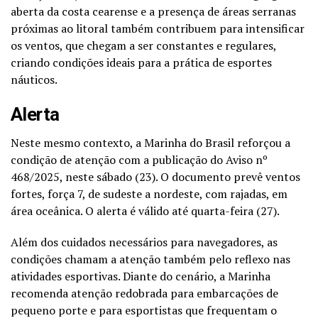
aberta da costa cearense e a presença de áreas serranas
próximas ao litoral também contribuem para intensificar
os ventos, que chegam a ser constantes e regulares,
criando condições ideais para a prática de esportes
náuticos.
Alerta
Neste mesmo contexto, a Marinha do Brasil reforçou a
condição de atenção com a publicação do Aviso nº
468/2025, neste sábado (23). O documento prevê ventos
fortes, força 7, de sudeste a nordeste, com rajadas, em
área oceânica. O alerta é válido até quarta-feira (27).
Além dos cuidados necessários para navegadores, as
condições chamam a atenção também pelo reflexo nas
atividades esportivas. Diante do cenário, a Marinha
recomenda atenção redobrada para embarcações de
pequeno porte e para esportistas que frequentam o