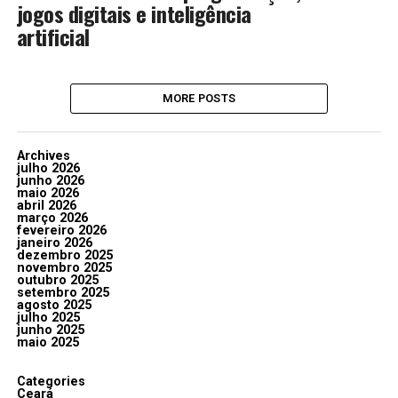
jogos digitais e inteligência
artificial
MORE POSTS
Archives
julho 2026
junho 2026
maio 2026
abril 2026
março 2026
fevereiro 2026
janeiro 2026
dezembro 2025
novembro 2025
outubro 2025
setembro 2025
agosto 2025
julho 2025
junho 2025
maio 2025
Categories
Ceará