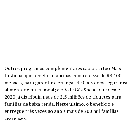
Outros programas complementares são o Cartão Mais
Infância, que beneficia famílias com repasse de R$ 100
mensais, para garantir a crianças de 0 a 5 anos segurança
alimentar e nutricional; e o Vale Gás Social, que desde
2020 já distribuiu mais de 2,5 milhões de tíquetes para
famílias de baixa renda. Neste último, o benefício é
entregue três vezes ao ano a mais de 200 mil famílias
cearenses.