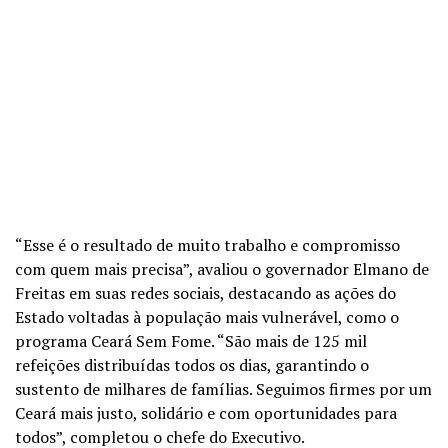
“Esse é o resultado de muito trabalho e compromisso
com quem mais precisa”, avaliou o governador Elmano de
Freitas em suas redes sociais, destacando as ações do
Estado voltadas à população mais vulnerável, como o
programa Ceará Sem Fome. “São mais de 125 mil
refeições distribuídas todos os dias, garantindo o
sustento de milhares de famílias. Seguimos firmes por um
Ceará mais justo, solidário e com oportunidades para
todos”, completou o chefe do Executivo.