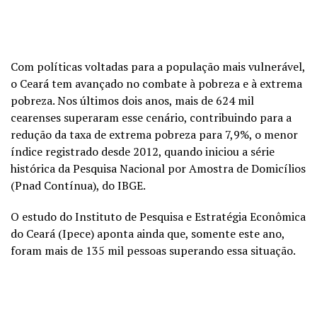
Com políticas voltadas para a população mais vulnerável,
o Ceará tem avançado no combate à pobreza e à extrema
pobreza. Nos últimos dois anos, mais de 624 mil
cearenses superaram esse cenário, contribuindo para a
redução da taxa de extrema pobreza para 7,9%, o menor
índice registrado desde 2012, quando iniciou a série
histórica da Pesquisa Nacional por Amostra de Domicílios
(Pnad Contínua), do IBGE.
O estudo do Instituto de Pesquisa e Estratégia Econômica
do Ceará (Ipece) aponta ainda que, somente este ano,
foram mais de 135 mil pessoas superando essa situação.