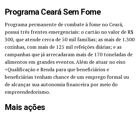
Programa Ceará Sem Fome
Programa permanente de combate à fome no Ceará,
possui três frentes emergenciais: o cartão no valor de R$
300, que atende cerca de 50 mil famílias; as mais de 1.300
cozinhas, com mais de 125 mil refeições diárias; e as
campanhas que já arrecadaram mais de 170 toneladas de
alimentos em grandes eventos. Além de atuar no eixo
+Qualificação e Renda para que beneficiários e
beneficiárias tenham chance de um emprego formal ou
de alcançar sua autonomia financeira por meio do
empreendedorismo.
Mais ações