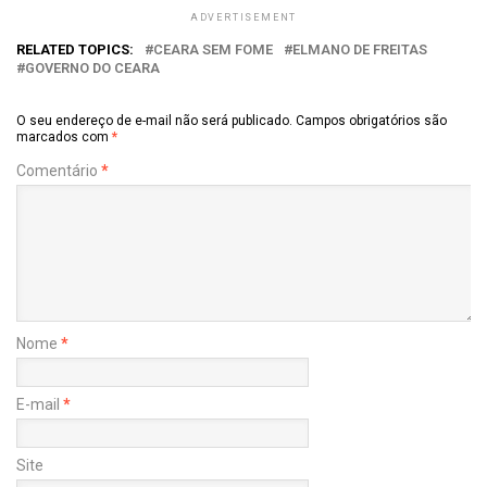
ADVERTISEMENT
RELATED TOPICS:
CEARA SEM FOME
ELMANO DE FREITAS
GOVERNO DO CEARA
O seu endereço de e-mail não será publicado.
Campos obrigatórios são
marcados com
*
Comentário
*
Nome
*
E-mail
*
Site