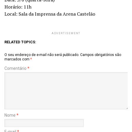
Horário: 11h
Local: Sala da Imprensa da Arena Castelão
ADVERTISEMENT
RELATED TOPICS:
O seu endereço de e-mail não será publicado.
Campos obrigatórios são
marcados com
*
Comentário
*
Nome
*
E-mail
*