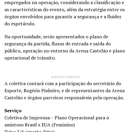
empregados na operação, considerando a classificação e
as características do evento, além da estratégia entre os
órgãos envolvidos para garantir a segurança e a fluidez
do espetáculo.
Na oportunidade, serão apresentados o plano de
segurança da partida, fluxos de entrada e saída do
público, operação no entorno da Arena Castelão e plano
operacional de trânsito.
ADVERTISEMENT
A coletiva contará com a participação do secretário do
Esporte, Rogério Pinheiro, e de representantes da Arena
Castelão e órgãos parceiros responsáveis pela operação.
Serviço
Coletiva de Imprensa – Plano Operacional para o
amistoso Brasil x EUA (Feminino)
Data: 3/6 (quarta-feira)