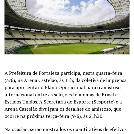
A Prefeitura de Fortaleza participa, nesta quarta-feira
(3/6), na Arena Castelão, às 11h, da coletiva de imprensa
para apresentar o Plano Operacional para o amistoso
internacional entre as seleções femininas de Brasil e
Estados Unidos. A Secretaria do Esporte (Sesporte) e a
Arena Castelão divulgam os detalhes do amistoso, que
ocorre na próxima terça-feira (9/6), às 21h30.
Na ocasião, serão mostrados os quantitativos de efetivos