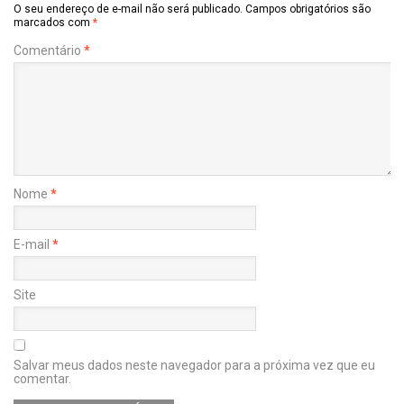
O seu endereço de e-mail não será publicado.
Campos obrigatórios são
marcados com
*
Comentário
*
Nome
*
E-mail
*
Site
Salvar meus dados neste navegador para a próxima vez que eu
comentar.