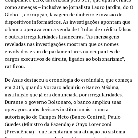
como ameaças – inclusive ao jornalista Lauro Jardim, do O
Globo –, corrupção, lavagem de dinheiro e invasão de
dispositivos informáticos. As investigações apontam que
o banco operava com a venda de títulos de crédito falsos
e outras irregularidades financeiras. “As mensagens
reveladas nas investigações mostram que os nomes
envolvidos eram de parlamentares ou ocupantes de
cargos executivos de direita, ligados ao bolsonarismo”,
ratificou.
De Assis destacou a cronologia do escândalo, que começa
em 2017, quando Vorcaro adquiriu o Banco Máxima,
instituição que já era denunciada por irregularidades.
Durante o governo Bolsonaro, o banco ampliou suas
operações após decisões institucionais – com a
autorização de Campos Neto (Banco Central), Paulo
Guedes (Ministro da Fazenda) e Onyx Lorenzoni
(Previdência) – que facilitaram sua atuação no sistema