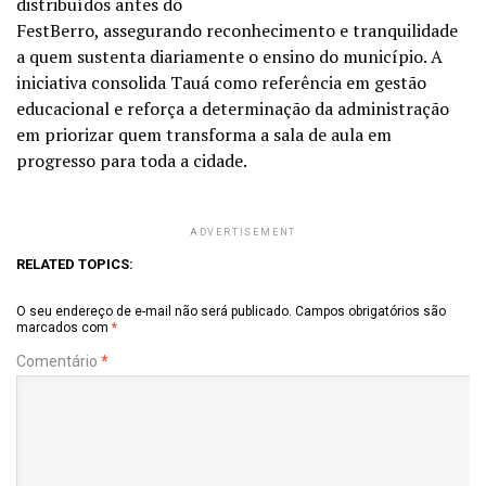
distribuídos antes do
FestBerro, assegurando reconhecimento e tranquilidade
a quem sustenta diariamente o ensino do município. A
iniciativa consolida Tauá como referência em gestão
educacional e reforça a determinação da administração
em priorizar quem transforma a sala de aula em
progresso para toda a cidade.
ADVERTISEMENT
RELATED TOPICS:
O seu endereço de e-mail não será publicado.
Campos obrigatórios são
marcados com
*
Comentário
*