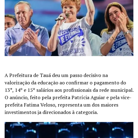
A Prefeitura de Tauá deu um passo decisivo na
valorização da educação ao confirmar o pagamento do
13°, 14º e 15º salários aos profissionais da rede municipal.
O anúncio, feito pela prefeita Patrícia Aguiar e pela vice-
prefeita Fatima Veloso, representa um dos maiores
investimentos ja direcionados à categoria.