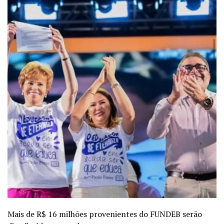
Mais de R$ 16 milhões provenientes do FUNDEB serão