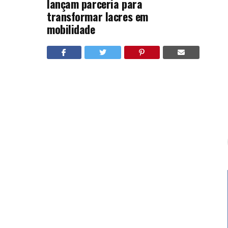
lançam parceria para
transformar lacres em
mobilidade