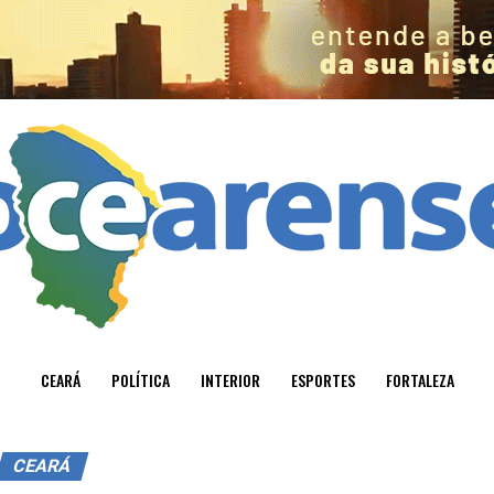
CEARÁ
POLÍTICA
INTERIOR
ESPORTES
FORTALEZA
CEARÁ