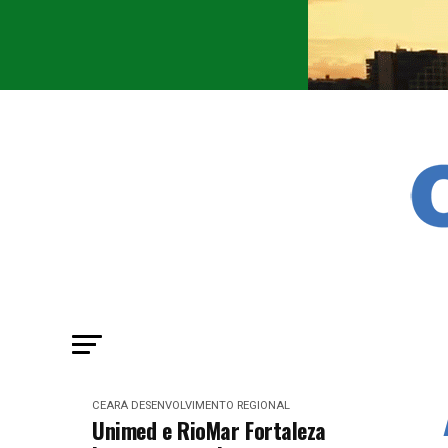
CEARÁ
DESENVOLVIMENTO REGIONAL
Unimed e RioMar Fortaleza