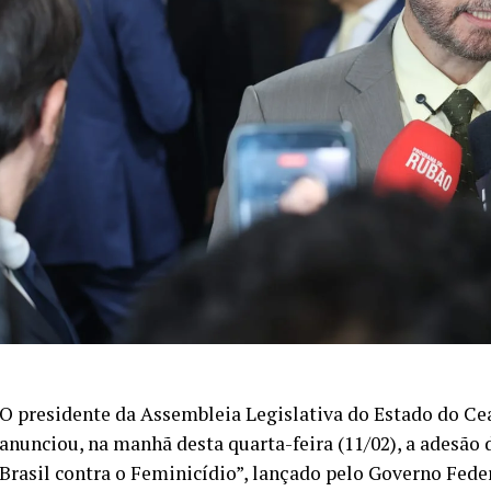
O presidente da Assembleia Legislativa do Estado do Ce
anunciou, na manhã desta quarta-feira (11/02), a adesão
Brasil contra o Feminicídio”, lançado pelo Governo Feder