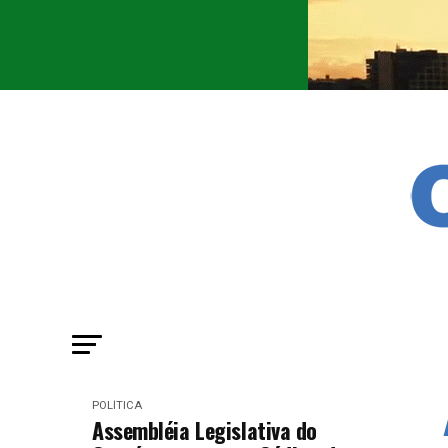
POLÍTICA
Assembléia Legislativa do