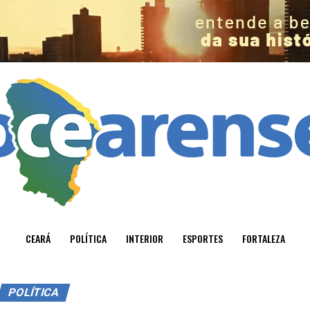
CEARÁ
POLÍTICA
INTERIOR
ESPORTES
FORTALEZA
POLÍTICA