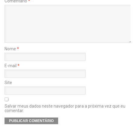
Comentário
*
Nome
*
E-mail
*
Site
Salvar meus dados neste navegador para a próxima vez que eu
comentar.