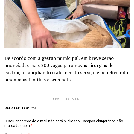
De acordo com a gestão municipal, em breve serão
anunciadas mais 200 vagas para novas cirurgias de
castração, ampliando o alcance do serviço e beneficiando
ainda mais famílias e seus pets.
ADVERTISEMENT
RELATED TOPICS:
O seu endereço de e-mail não será publicado.
Campos obrigatórios são
marcados com
*