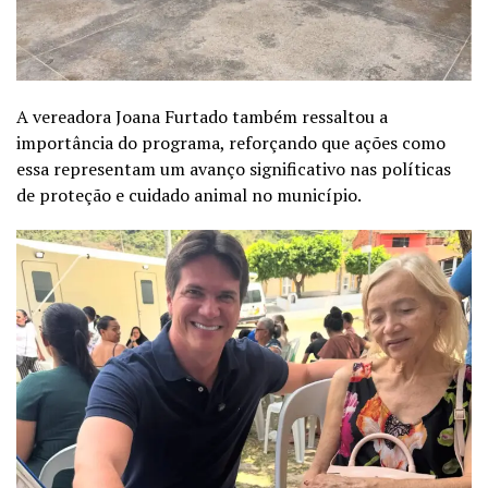
A vereadora Joana Furtado também ressaltou a
importância do programa, reforçando que ações como
essa representam um avanço significativo nas políticas
de proteção e cuidado animal no município.