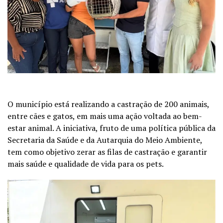
O município está realizando a castração de 200 animais,
entre cães e gatos, em mais uma ação voltada ao bem-
estar animal. A iniciativa, fruto de uma política pública da
Secretaria da Saúde e da Autarquia do Meio Ambiente,
tem como objetivo zerar as filas de castração e garantir
mais saúde e qualidade de vida para os pets.