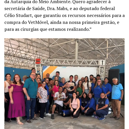
da Autarquia do Meio Ambiente. Quero agradecer à
secretária de Saúde, Dra. Mabs, e ao deputado federal
Célio Studart, que garantiu os recursos necessários para a
compra do VetMóvel, ainda na nossa primeira gestão, e
para as cirurgias que estamos realizando.”