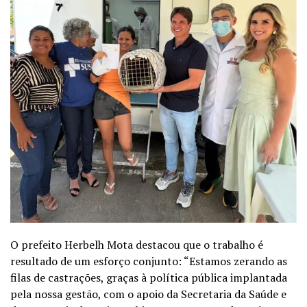
O prefeito Herbelh Mota destacou que o trabalho é
resultado de um esforço conjunto: “Estamos zerando as
filas de castrações, graças à política pública implantada
pela nossa gestão, com o apoio da Secretaria da Saúde e