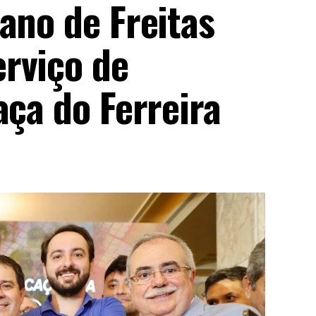
ano de Freitas
rviço de
aça do Ferreira