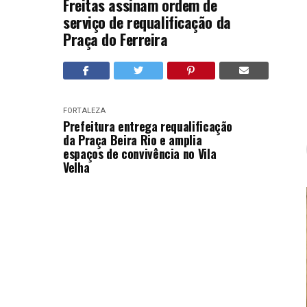
Freitas assinam ordem de
serviço de requalificação da
Praça do Ferreira
FORTALEZA
Prefeitura entrega requalificação
da Praça Beira Rio e amplia
espaços de convivência no Vila
Velha