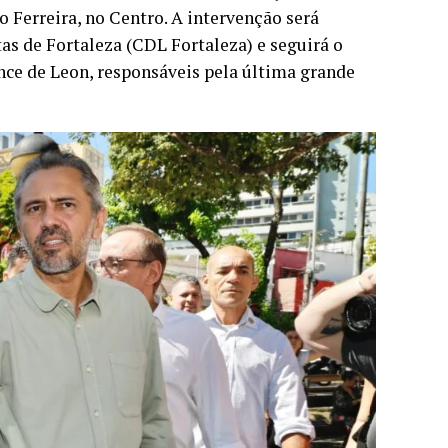
do Ferreira, no Centro. A intervenção será
as de Fortaleza (CDL Fortaleza) e seguirá o
once de Leon, responsáveis pela última grande