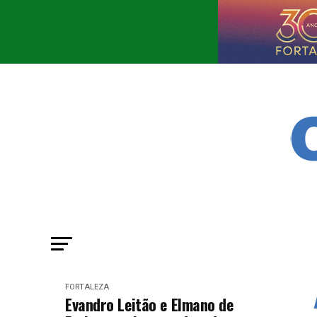
FORTALEZA
Evandro Leitão e Elmano de