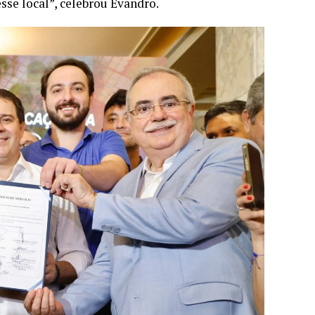
se local”, celebrou Evandro.