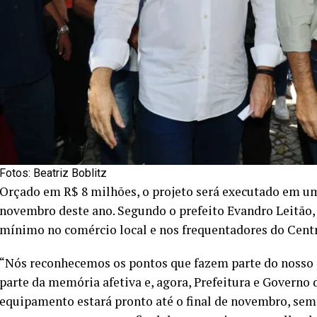
Fotos: Beatriz Boblitz
Orçado em R$ 8 milhões, o projeto será executado em um
novembro deste ano. Segundo o prefeito Evandro Leitão, 
mínimo no comércio local e nos frequentadores do Centr
“Nós reconhecemos os pontos que fazem parte do nosso p
parte da memória afetiva e, agora, Prefeitura e Governo
equipamento estará pronto até o final de novembro, sem