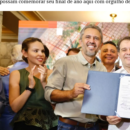
possam comemorar seu final de ano aqui com orgulho des