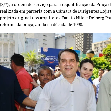
(8/7), a ordem de serviço para a requalificação da Praça 
realizada em parceria com a Câmara de Dirigentes Lojist
projeto original dos arquitetos Fausto Nilo e Delberg P
reforma da praça, ainda na década de 1990.