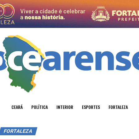
CEARÁ
POLÍTICA
INTERIOR
ESPORTES
FORTALEZA
FORTALEZA