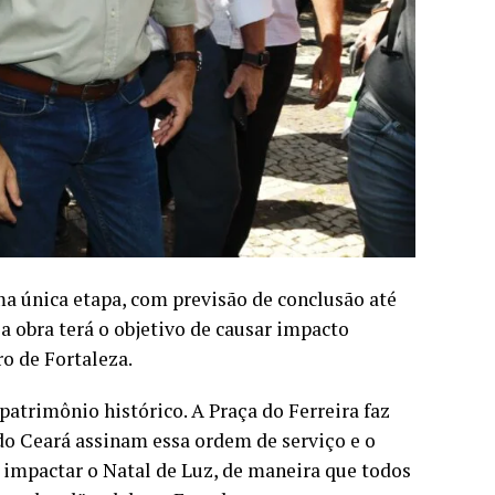
a única etapa, com previsão de conclusão até
a obra terá o objetivo de causar impacto
o de Fortaleza.
atrimônio histórico. A Praça do Ferreira faz
 do Ceará assinam essa ordem de serviço e o
 impactar o Natal de Luz, de maneira que todos