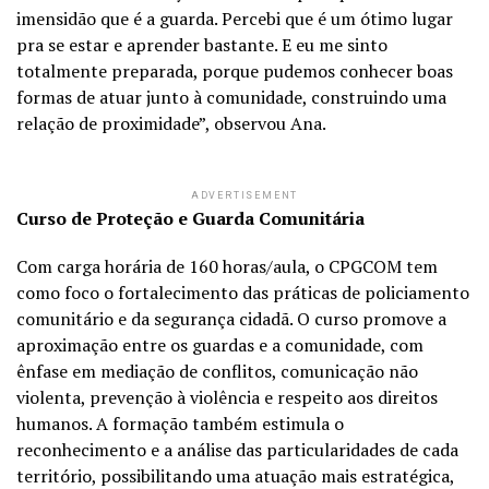
imensidão que é a guarda. Percebi que é um ótimo lugar
pra se estar e aprender bastante. E eu me sinto
totalmente preparada, porque pudemos conhecer boas
formas de atuar junto à comunidade, construindo uma
relação de proximidade”, observou Ana.
ADVERTISEMENT
Curso de Proteção e Guarda Comunitária
Com carga horária de 160 horas/aula, o CPGCOM tem
como foco o fortalecimento das práticas de policiamento
comunitário e da segurança cidadã. O curso promove a
aproximação entre os guardas e a comunidade, com
ênfase em mediação de conflitos, comunicação não
violenta, prevenção à violência e respeito aos direitos
humanos. A formação também estimula o
reconhecimento e a análise das particularidades de cada
território, possibilitando uma atuação mais estratégica,