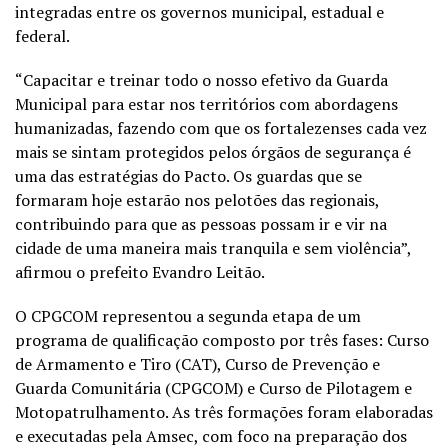
integradas entre os governos municipal, estadual e
federal.
“Capacitar e treinar todo o nosso efetivo da Guarda
Municipal para estar nos territórios com abordagens
humanizadas, fazendo com que os fortalezenses cada vez
mais se sintam protegidos pelos órgãos de segurança é
uma das estratégias do Pacto. Os guardas que se
formaram hoje estarão nos pelotões das regionais,
contribuindo para que as pessoas possam ir e vir na
cidade de uma maneira mais tranquila e sem violência”,
afirmou o prefeito Evandro Leitão.
O CPGCOM representou a segunda etapa de um
programa de qualificação composto por três fases: Curso
de Armamento e Tiro (CAT), Curso de Prevenção e
Guarda Comunitária (CPGCOM) e Curso de Pilotagem e
Motopatrulhamento. As três formações foram elaboradas
e executadas pela Amsec, com foco na preparação dos