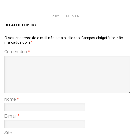
ADVERTISEMENT
RELATED TOPICS:
O seu endereço de e-mail não será publicado.
Campos obrigatórios são
marcados com
*
Comentário
*
Nome
*
E-mail
*
Site