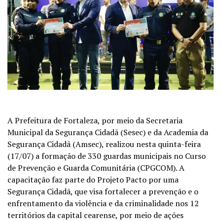
A Prefeitura de Fortaleza, por meio da Secretaria
Municipal da Segurança Cidadã (Sesec) e da Academia da
Segurança Cidadã (Amsec), realizou nesta quinta-feira
(17/07) a formação de 330 guardas municipais no Curso
de Prevenção e Guarda Comunitária (CPGCOM). A
capacitação faz parte do Projeto Pacto por uma
Segurança Cidadã, que visa fortalecer a prevenção e o
enfrentamento da violência e da criminalidade nos 12
territórios da capital cearense, por meio de ações