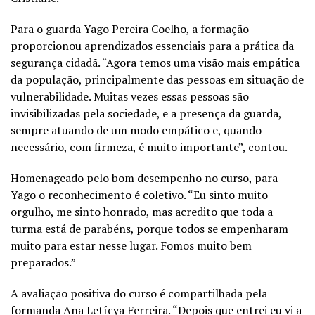
Para o guarda Yago Pereira Coelho, a formação
proporcionou aprendizados essenciais para a prática da
segurança cidadã. “Agora temos uma visão mais empática
da população, principalmente das pessoas em situação de
vulnerabilidade. Muitas vezes essas pessoas são
invisibilizadas pela sociedade, e a presença da guarda,
sempre atuando de um modo empático e, quando
necessário, com firmeza, é muito importante”, contou.
Homenageado pelo bom desempenho no curso, para
Yago o reconhecimento é coletivo. “Eu sinto muito
orgulho, me sinto honrado, mas acredito que toda a
turma está de parabéns, porque todos se empenharam
muito para estar nesse lugar. Fomos muito bem
preparados.”
A avaliação positiva do curso é compartilhada pela
formanda Ana Letícya Ferreira. “Depois que entrei eu vi a