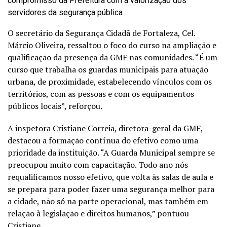
compromisso da Prefeitura com a valorização dos
servidores da segurança pública
O secretário da Segurança Cidadã de Fortaleza, Cel.
Márcio Oliveira, ressaltou o foco do curso na ampliação e
qualificação da presença da GMF nas comunidades. “É um
curso que trabalha os guardas municipais para atuação
urbana, de proximidade, estabelecendo vínculos com os
territórios, com as pessoas e com os equipamentos
públicos locais”, reforçou.
A inspetora Cristiane Correia, diretora-geral da GMF,
destacou a formação contínua do efetivo como uma
prioridade da instituição. “A Guarda Municipal sempre se
preocupou muito com capacitação. Todo ano nós
requalificamos nosso efetivo, que volta às salas de aula e
se prepara para poder fazer uma segurança melhor para
a cidade, não só na parte operacional, mas também em
relação à legislação e direitos humanos,” pontuou
Cristiane.