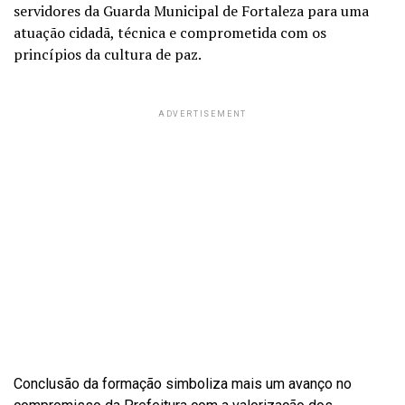
servidores da Guarda Municipal de Fortaleza para uma
atuação cidadã, técnica e comprometida com os
princípios da cultura de paz.
ADVERTISEMENT
Conclusão da formação simboliza mais um avanço no