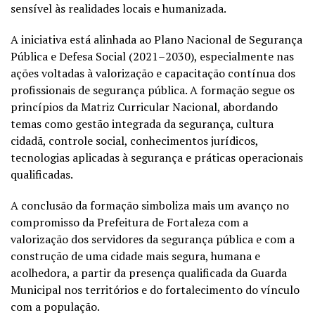
sensível às realidades locais e humanizada.
A iniciativa está alinhada ao Plano Nacional de Segurança
Pública e Defesa Social (2021–2030), especialmente nas
ações voltadas à valorização e capacitação contínua dos
profissionais de segurança pública. A formação segue os
princípios da Matriz Curricular Nacional, abordando
temas como gestão integrada da segurança, cultura
cidadã, controle social, conhecimentos jurídicos,
tecnologias aplicadas à segurança e práticas operacionais
qualificadas.
A conclusão da formação simboliza mais um avanço no
compromisso da Prefeitura de Fortaleza com a
valorização dos servidores da segurança pública e com a
construção de uma cidade mais segura, humana e
acolhedora, a partir da presença qualificada da Guarda
Municipal nos territórios e do fortalecimento do vínculo
com a população.