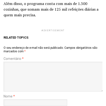
Além disso, o programa conta com mais de 1.300
cozinhas, que somam mais de 125 mil refeições diárias a
quem mais precisa.
ADVERTISEMENT
RELATED TOPICS:
O seu endereço de e-mail não será publicado.
Campos obrigatórios são
marcados com
*
Comentário
*
Nome
*