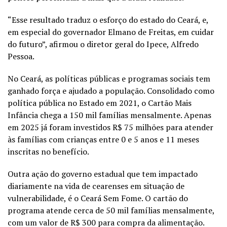
“Esse resultado traduz o esforço do estado do Ceará, e,
em especial do governador Elmano de Freitas, em cuidar
do futuro”, afirmou o diretor geral do Ipece, Alfredo
Pessoa.
No Ceará, as políticas públicas e programas sociais tem
ganhado força e ajudado a população. Consolidado como
política pública no Estado em 2021, o Cartão Mais
Infância chega a 150 mil famílias mensalmente. Apenas
em 2025 já foram investidos R$ 75 milhões para atender
às famílias com crianças entre 0 e 5 anos e 11 meses
inscritas no benefício.
Outra ação do governo estadual que tem impactado
diariamente na vida de cearenses em situação de
vulnerabilidade, é o Ceará Sem Fome. O cartão do
programa atende cerca de 50 mil famílias mensalmente,
com um valor de R$ 300 para compra da alimentação.