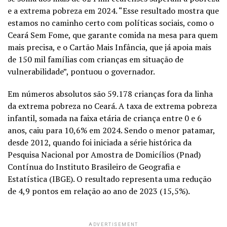
e a extrema pobreza em 2024. “Esse resultado mostra que
estamos no caminho certo com políticas sociais, como o
Ceará Sem Fome, que garante comida na mesa para quem
mais precisa, e o Cartão Mais Infância, que já apoia mais
de 150 mil famílias com crianças em situação de
vulnerabilidade”, pontuou o governador.
Em números absolutos são 59.178 crianças fora da linha
da extrema pobreza no Ceará. A taxa de extrema pobreza
infantil, somada na faixa etária de criança entre 0 e 6
anos, caiu para 10,6% em 2024. Sendo o menor patamar,
desde 2012, quando foi iniciada a série histórica da
Pesquisa Nacional por Amostra de Domicílios (Pnad)
Contínua do Instituto Brasileiro de Geografia e
Estatística (IBGE). O resultado representa uma redução
de 4,9 pontos em relação ao ano de 2023 (15,5%).
ADVERTISEMENT