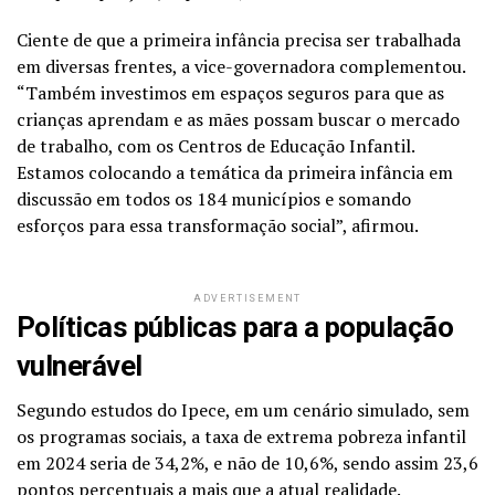
Ciente de que a primeira infância precisa ser trabalhada
em diversas frentes, a vice-governadora complementou.
“Também investimos em espaços seguros para que as
crianças aprendam e as mães possam buscar o mercado
de trabalho, com os Centros de Educação Infantil.
Estamos colocando a temática da primeira infância em
discussão em todos os 184 municípios e somando
esforços para essa transformação social”, afirmou.
ADVERTISEMENT
Políticas públicas para a população
vulnerável
Segundo estudos do Ipece, em um cenário simulado, sem
os programas sociais, a taxa de extrema pobreza infantil
em 2024 seria de 34,2%, e não de 10,6%, sendo assim 23,6
pontos percentuais a mais que a atual realidade.