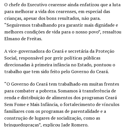
O chefe do Executivo cearense ainda enfatizou que a luta
para melhorar a vida dos cearenses, em especial das
crianças, apesar dos bons resultados, não para.
“Seguiremos trabalhando pra garantir mais dignidade e
melhores condições de vida para o nosso povo”, ressaltou
Elmano de Freitas.
A vice-governadora do Ceará e secretária da Proteção
Social, responsável por gerir políticas públicas
direcionadas à primeira infância no Estado, pontuou o
trabalho que tem sido feito pelo Governo do Ceará.
“O Governo do Ceará tem trabalhado em muitas frentes
para combater a pobreza. Somamos à transferência de
renda e distribuição de alimentos dos programas Ceará
Sem Fome e Mais Infância, o fortalecimento de vínculos
familiares com os programas de parentalidade e a
construção de lugares de socialização, como as
brinquedopraças”, explicou Jade Romero.