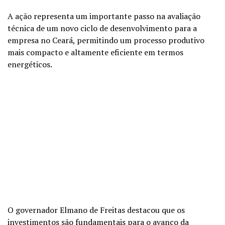
A ação representa um importante passo na avaliação
técnica de um novo ciclo de desenvolvimento para a
empresa no Ceará, permitindo um processo produtivo
mais compacto e altamente eficiente em termos
energéticos.
O governador Elmano de Freitas destacou que os
investimentos são fundamentais para o avanço da