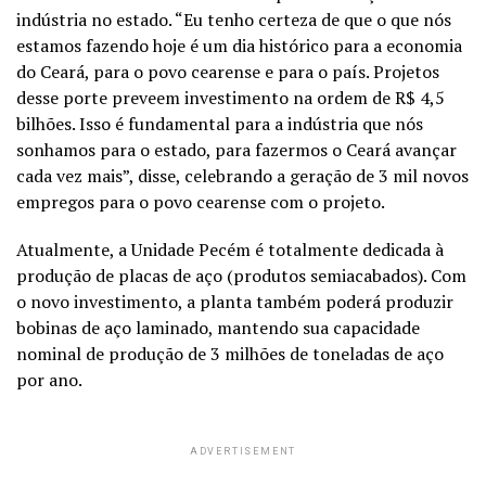
indústria no estado. “Eu tenho certeza de que o que nós
estamos fazendo hoje é um dia histórico para a economia
do Ceará, para o povo cearense e para o país. Projetos
desse porte preveem investimento na ordem de R$ 4,5
bilhões. Isso é fundamental para a indústria que nós
sonhamos para o estado, para fazermos o Ceará avançar
cada vez mais”, disse, celebrando a geração de 3 mil novos
empregos para o povo cearense com o projeto.
Atualmente, a Unidade Pecém é totalmente dedicada à
produção de placas de aço (produtos semiacabados). Com
o novo investimento, a planta também poderá produzir
bobinas de aço laminado, mantendo sua capacidade
nominal de produção de 3 milhões de toneladas de aço
por ano.
ADVERTISEMENT