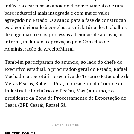
indústria cearense ao apoiar o desenvolvimento de uma
base industrial mais integrada e com maior valor
agregado no Estado. O avanço para a fase de construção
está condicionado à conclusão satisfatória dos trabalhos
de engenharia e dos processos adicionais de aprovação
interna, incluindo a aprovação pelo Conselho de
Administração da ArcelorMittal.
Também participaram do anúncio, ao lado do chefe do
Executivo estadual, o procurador-geral do Estado, Rafael
Machado; a secretária-executiva do Tesouro Estadual e de
Metas Fiscais, Roberta Pita; o presidente do Complexo
Industrial e Portuário do Pecém, Max Quintino,e o
presidente da Zona de Processamento de Exportação do
Ceará (ZPE Ceará), Rafael Sá.
ADVERTISEMENT
RELATED TOPICS: