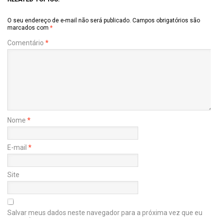
O seu endereço de e-mail não será publicado.
Campos obrigatórios são
marcados com
*
Comentário
*
Nome
*
E-mail
*
Site
Salvar meus dados neste navegador para a próxima vez que eu