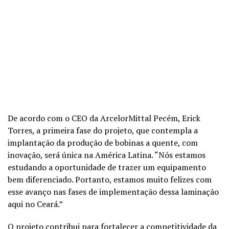
De acordo com o CEO da ArcelorMittal Pecém, Erick
Torres, a primeira fase do projeto, que contempla a
implantação da produção de bobinas a quente, com
inovação, será única na América Latina. “Nós estamos
estudando a oportunidade de trazer um equipamento
bem diferenciado. Portanto, estamos muito felizes com
esse avanço nas fases de implementação dessa laminação
aqui no Ceará.”
O projeto contribui para fortalecer a competitividade da