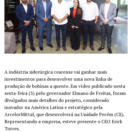
A indústria siderúrgica cearense vai ganhar mais
investimentos para desenvolver uma nova linha de
produção de bobinas a quente. Em vídeo publicado nesta
sexta-feira (3) pelo governador Elmano de Freitas, foram
divulgados mais detalhes do projeto, considerado
inovador na América Latina e estratégico pela
ArcelorMittal, que desenvolverá na Unidade Pecém (CE).
Representando a empresa, esteve presente o CEO Erick
Torres.