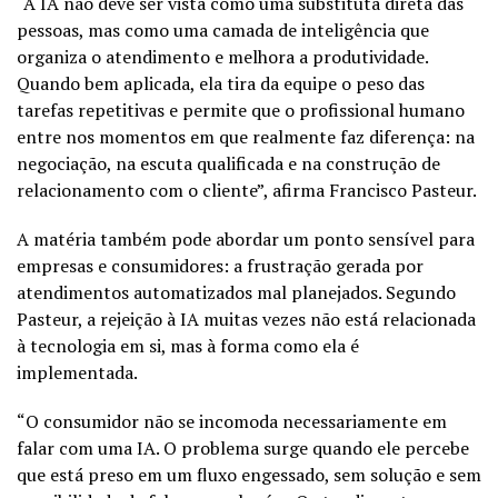
“A IA não deve ser vista como uma substituta direta das
pessoas, mas como uma camada de inteligência que
organiza o atendimento e melhora a produtividade.
Quando bem aplicada, ela tira da equipe o peso das
tarefas repetitivas e permite que o profissional humano
entre nos momentos em que realmente faz diferença: na
negociação, na escuta qualificada e na construção de
relacionamento com o cliente”, afirma Francisco Pasteur.
A matéria também pode abordar um ponto sensível para
empresas e consumidores: a frustração gerada por
atendimentos automatizados mal planejados. Segundo
Pasteur, a rejeição à IA muitas vezes não está relacionada
à tecnologia em si, mas à forma como ela é
implementada.
“O consumidor não se incomoda necessariamente em
falar com uma IA. O problema surge quando ele percebe
que está preso em um fluxo engessado, sem solução e sem