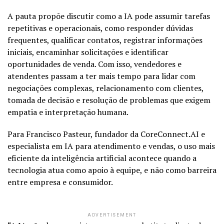
A pauta propõe discutir como a IA pode assumir tarefas
repetitivas e operacionais, como responder dúvidas
frequentes, qualificar contatos, registrar informações
iniciais, encaminhar solicitações e identificar
oportunidades de venda. Com isso, vendedores e
atendentes passam a ter mais tempo para lidar com
negociações complexas, relacionamento com clientes,
tomada de decisão e resolução de problemas que exigem
empatia e interpretação humana.
Para Francisco Pasteur, fundador da CoreConnect.AI e
especialista em IA para atendimento e vendas, o uso mais
eficiente da inteligência artificial acontece quando a
tecnologia atua como apoio à equipe, e não como barreira
entre empresa e consumidor.
ADVERTISEMENT