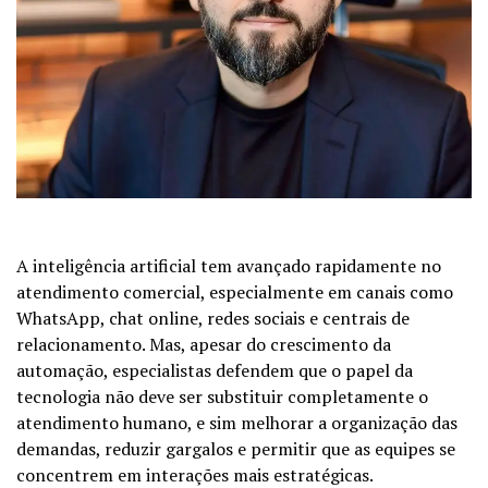
A inteligência artificial tem avançado rapidamente no
atendimento comercial, especialmente em canais como
WhatsApp, chat online, redes sociais e centrais de
relacionamento. Mas, apesar do crescimento da
automação, especialistas defendem que o papel da
tecnologia não deve ser substituir completamente o
atendimento humano, e sim melhorar a organização das
demandas, reduzir gargalos e permitir que as equipes se
concentrem em interações mais estratégicas.