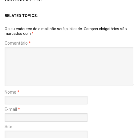
RELATED TOPICS:
O seu endereço de e-mail não será publicado.
Campos obrigatórios são
marcados com
*
Comentário
*
Nome
*
E-mail
*
Site