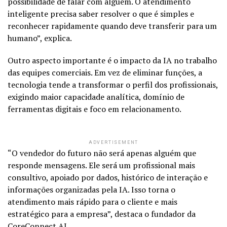
possibilidade de falar com alguém. O atendimento
inteligente precisa saber resolver o que é simples e
reconhecer rapidamente quando deve transferir para um
humano”, explica.
Outro aspecto importante é o impacto da IA no trabalho
das equipes comerciais. Em vez de eliminar funções, a
tecnologia tende a transformar o perfil dos profissionais,
exigindo maior capacidade analítica, domínio de
ferramentas digitais e foco em relacionamento.
ADVERTISEMENT
“O vendedor do futuro não será apenas alguém que
responde mensagens. Ele será um profissional mais
consultivo, apoiado por dados, histórico de interação e
informações organizadas pela IA. Isso torna o
atendimento mais rápido para o cliente e mais
estratégico para a empresa”, destaca o fundador da
CoreConnect.AI.