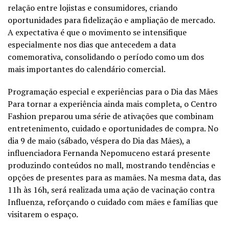
relação entre lojistas e consumidores, criando
oportunidades para fidelização e ampliação de mercado.
A expectativa é que o movimento se intensifique
especialmente nos dias que antecedem a data
comemorativa, consolidando o período como um dos
mais importantes do calendário comercial.
Programação especial e experiências para o Dia das Mães
Para tornar a experiência ainda mais completa, o Centro
Fashion preparou uma série de ativações que combinam
entretenimento, cuidado e oportunidades de compra. No
dia 9 de maio (sábado, véspera do Dia das Mães), a
influenciadora Fernanda Nepomuceno estará presente
produzindo conteúdos no mall, mostrando tendências e
opções de presentes para as mamães. Na mesma data, das
11h às 16h, será realizada uma ação de vacinação contra
Influenza, reforçando o cuidado com mães e famílias que
visitarem o espaço.