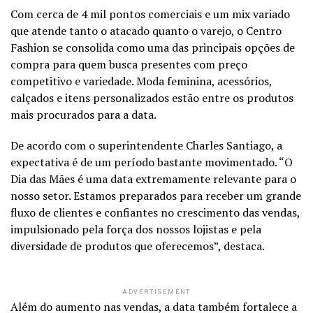
Com cerca de 4 mil pontos comerciais e um mix variado
que atende tanto o atacado quanto o varejo, o Centro
Fashion se consolida como uma das principais opções de
compra para quem busca presentes com preço
competitivo e variedade. Moda feminina, acessórios,
calçados e itens personalizados estão entre os produtos
mais procurados para a data.
De acordo com o superintendente Charles Santiago, a
expectativa é de um período bastante movimentado. “O
Dia das Mães é uma data extremamente relevante para o
nosso setor. Estamos preparados para receber um grande
fluxo de clientes e confiantes no crescimento das vendas,
impulsionado pela força dos nossos lojistas e pela
diversidade de produtos que oferecemos”, destaca.
ADVERTISEMENT
Além do aumento nas vendas, a data também fortalece a