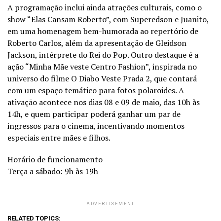
A programação inclui ainda atrações culturais, como o
show “Elas Cansam Roberto”, com Superedson e Juanito,
em uma homenagem bem-humorada ao repertório de
Roberto Carlos, além da apresentação de Gleidson
Jackson, intérprete do Rei do Pop. Outro destaque é a
ação “Minha Mãe veste Centro Fashion”, inspirada no
universo do filme O Diabo Veste Prada 2, que contará
com um espaço temático para fotos polaroides. A
ativação acontece nos dias 08 e 09 de maio, das 10h às
14h, e quem participar poderá ganhar um par de
ingressos para o cinema, incentivando momentos
especiais entre mães e filhos.
Horário de funcionamento
Terça a sábado: 9h às 19h
ADVERTISEMENT
RELATED TOPICS: