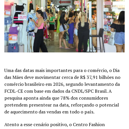
Uma das datas mais importantes para o comércio, o Dia
das Mães deve movimentar cerca de R$ 37,91 bilhões no
comércio brasileiro em 2026, segundo levantamento da
FCDL-CE com base em dados da CNDL/SPC Brasil. A
pesquisa aponta ainda que 78% dos consumidores
pretendem presentear na data, reforçando o potencial
de aquecimento das vendas em todo o país.
Atento a esse cenário positivo, o Centro Fashion