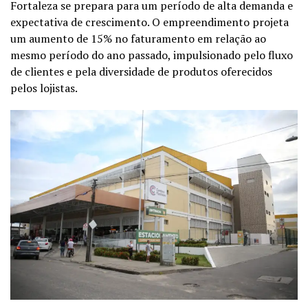
Fortaleza se prepara para um período de alta demanda e
expectativa de crescimento. O empreendimento projeta
um aumento de 15% no faturamento em relação ao
mesmo período do ano passado, impulsionado pelo fluxo
de clientes e pela diversidade de produtos oferecidos
pelos lojistas.