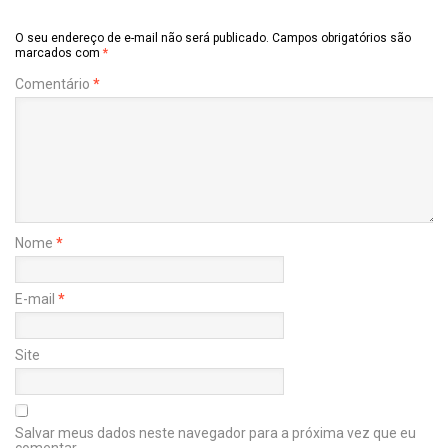
O seu endereço de e-mail não será publicado.
Campos obrigatórios são
marcados com
*
Comentário
*
Nome
*
E-mail
*
Site
Salvar meus dados neste navegador para a próxima vez que eu
comentar.