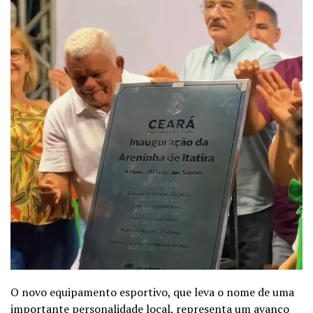
O novo equipamento esportivo, que leva o nome de uma
importante personalidade local, representa um avanço