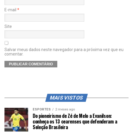
E-mail
*
Site
Salvar meus dados neste navegador para a próxima vez que eu
comentar.
MAIS VISTOS
ESPORTES
2 meses ago
Do pioneirismo de Zé de Melo a Evanilson:
conheça os 13 cearenses que defenderam a
Seleção Brasileira