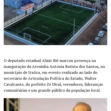
O deputado estadual Almir Bié marcou presença na
inauguração da Areninha Antonia Batista dos Santos, no
município de Itatira, em evento realizado ao lado do
secretário de Articulação Política do Estado, Walter
Cavalcante, do prefeito Zé Dival, vereadores, lideranças
comunitárias e um grande público da população local.