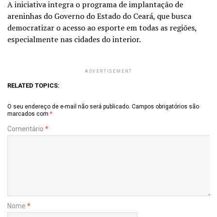
A iniciativa integra o programa de implantação de
areninhas do Governo do Estado do Ceará, que busca
democratizar o acesso ao esporte em todas as regiões,
especialmente nas cidades do interior.
ADVERTISEMENT
RELATED TOPICS:
O seu endereço de e-mail não será publicado.
Campos obrigatórios são
marcados com
*
Comentário
*
Nome
*