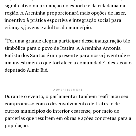
significativo na promoção do esporte e da cidadania na
região. A Areninha proporcionará mais opções de lazer,
incentivo à prática esportiva e integração social para
crianças, jovens e adultos do município.
“Foi uma grande alegria participar dessa inauguração tão
simbólica para o povo de Itatira. A Areninha Antonia
Batista dos Santos é um presente para nossa juventude e
um investimento que fortalece a comunidade”, destacou o
deputado Almir Bié.
ADVERTISEMENT
Durante o evento, o parlamentar também reafirmou seu
compromisso com o desenvolvimento de Itatira e de
outros municípios do interior cearense, por meio de
parcerias que resultem em obras e ações concretas para a
população.