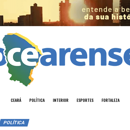
CEARÁ
POLÍTICA
INTERIOR
ESPORTES
FORTALEZA
POLÍTICA