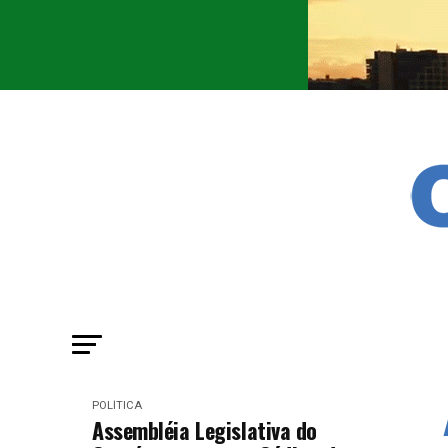
POLÍTICA
Assembléia Legislativa do