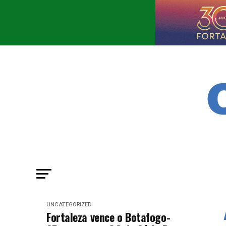
UNCATEGORIZED
Fortaleza vence o Botafogo-