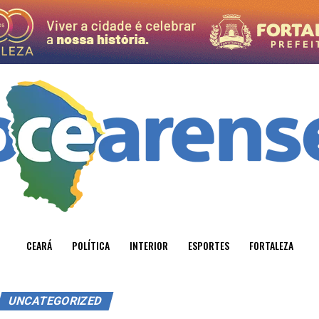
CEARÁ
POLÍTICA
INTERIOR
ESPORTES
FORTALEZA
UNCATEGORIZED