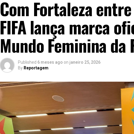
Com Fortaleza entre 
FIFA lança marca ofi
Mundo Feminina da 
Published
6 meses ago
on
janeiro 25, 2026
By
Reportagem