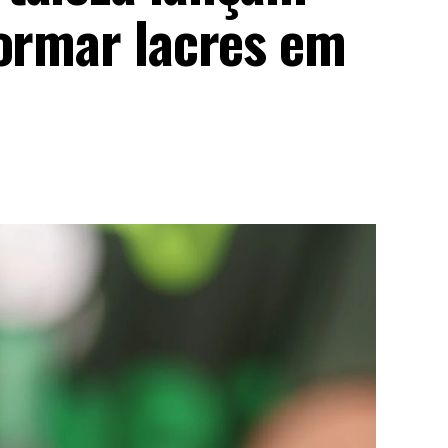
formar lacres em