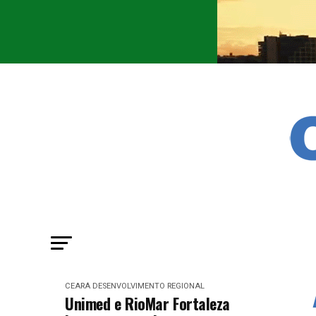
CEARÁ
DESENVOLVIMENTO REGIONAL
Unimed e RioMar Fortaleza