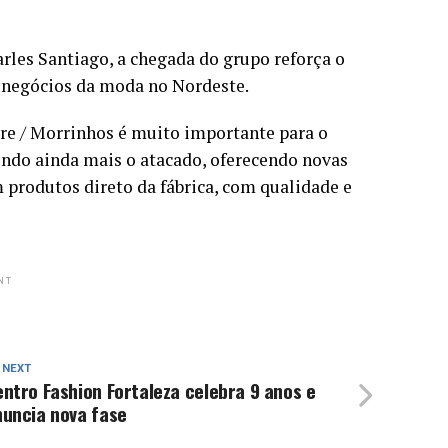
rles Santiago, a chegada do grupo reforça o
negócios da moda no Nordeste.
gre / Morrinhos é muito importante para o
ndo ainda mais o atacado, oferecendo novas
 produtos direto da fábrica, com qualidade e
NT
 NEXT
ntro Fashion Fortaleza celebra 9 anos e
nuncia nova fase