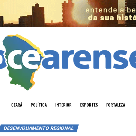
CEARÁ
POLÍTICA
INTERIOR
ESPORTES
FORTALEZA
DESENVOLVIMENTO REGIONAL