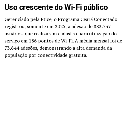
Uso crescente do Wi-Fi público
Gerenciado pela Etice, o Programa Ceará Conectado
registrou, somente em 2025, a adesão de 883.737
usuários, que realizaram cadastro para utilização do
serviço em 186 pontos de Wi-Fi. A média mensal foi de
73.644 adesões, demonstrando a alta demanda da
população por conectividade gratuita.