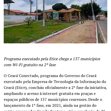
Programa executado pela Etice chega a 137 municípios
com Wi-Fi gratuito na 2ª fase
O Ceará Conectado, programa do Governo do Ceará
executado pela Empresa de Tecnologia da Informação do
Ceará (Etice), concluiu oficialmente a 2ª fase da iniciativa,
ampliando o acesso à internet gratuita em praças e
espaços públicos de 137 municípios cearenses. Desde o
lançamento da 1ª fase, em 2021, ainda na gestão do