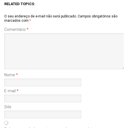
RELATED TOPICS:
O seu endereço de e-mail não será publicado.
Campos obrigatórios são
marcados com
*
Comentário
*
Nome
*
E-mail
*
Site