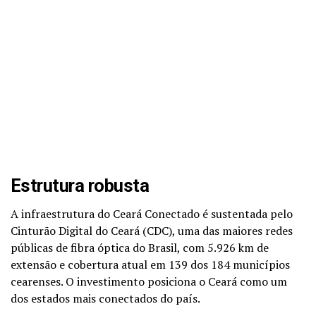
Estrutura robusta
A infraestrutura do Ceará Conectado é sustentada pelo
Cinturão Digital do Ceará (CDC), uma das maiores redes
públicas de fibra óptica do Brasil, com 5.926 km de
extensão e cobertura atual em 139 dos 184 municípios
cearenses. O investimento posiciona o Ceará como um
dos estados mais conectados do país.