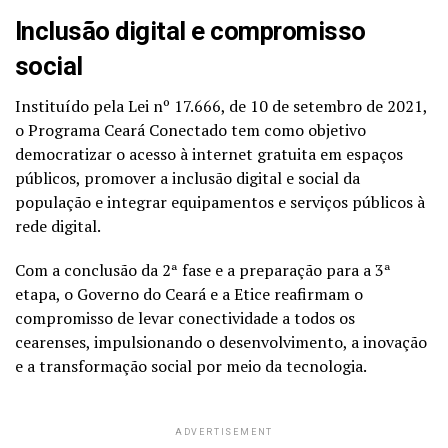
Inclusão digital e compromisso
social
Instituído pela Lei nº 17.666, de 10 de setembro de 2021,
o Programa Ceará Conectado tem como objetivo
democratizar o acesso à internet gratuita em espaços
públicos, promover a inclusão digital e social da
população e integrar equipamentos e serviços públicos à
rede digital.
Com a conclusão da 2ª fase e a preparação para a 3ª
etapa, o Governo do Ceará e a Etice reafirmam o
compromisso de levar conectividade a todos os
cearenses, impulsionando o desenvolvimento, a inovação
e a transformação social por meio da tecnologia.
ADVERTISEMENT