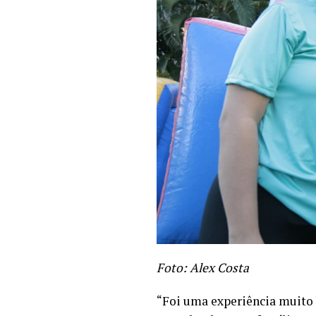
Foto: Alex Costa
“Foi uma experiência muito 