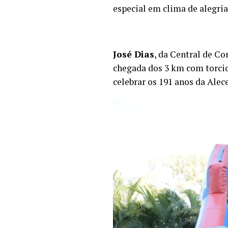
especial em clima de alegria
José Dias
, da Central de Co
chegada dos 3 km com torcida
celebrar os 191 anos da Alec