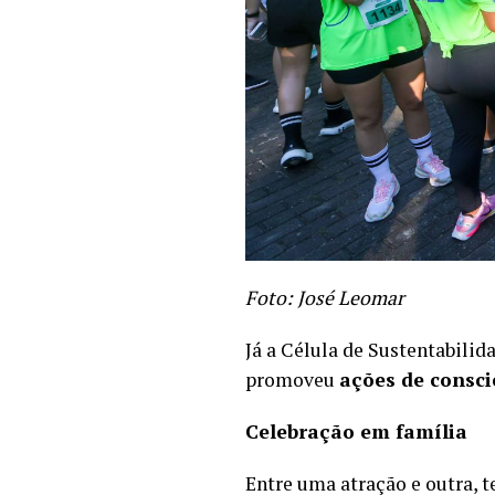
Foto: José Leomar
Já a Célula de Sustentabilid
promoveu
ações de consc
Celebração em família
Entre uma atração e outra, 