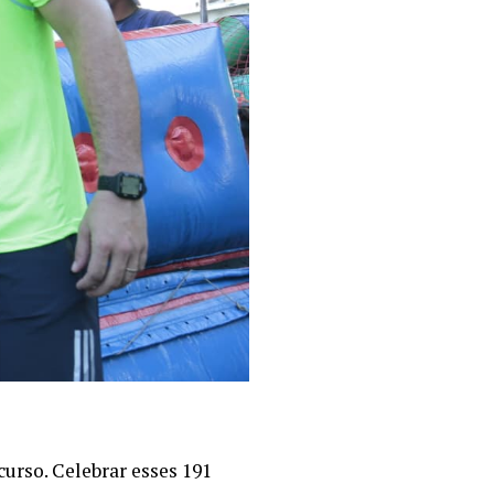
urso. Celebrar esses 191