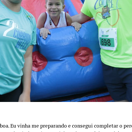
boa. Eu vinha me preparando e consegui completar o perc