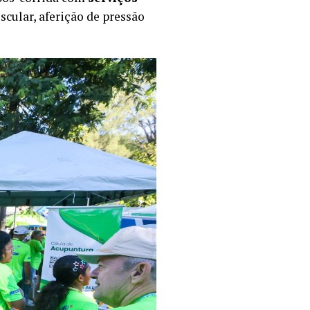
cular, aferição de pressão