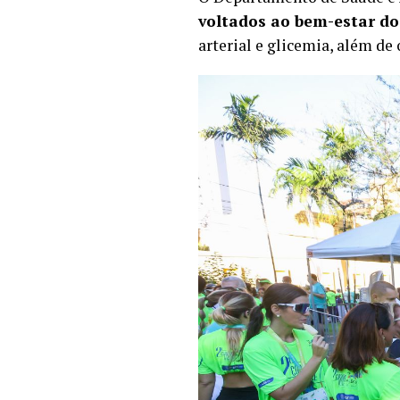
voltados ao bem-estar do
arterial e glicemia, além de