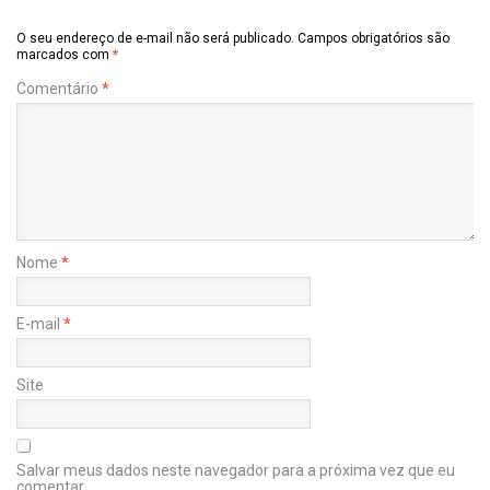
O seu endereço de e-mail não será publicado.
Campos obrigatórios são
marcados com
*
Comentário
*
Nome
*
E-mail
*
Site
Salvar meus dados neste navegador para a próxima vez que eu
comentar.