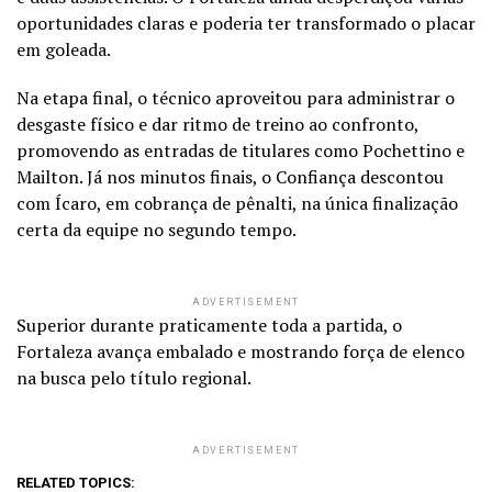
oportunidades claras e poderia ter transformado o placar
em goleada.
Na etapa final, o técnico aproveitou para administrar o
desgaste físico e dar ritmo de treino ao confronto,
promovendo as entradas de titulares como Pochettino e
Mailton. Já nos minutos finais, o Confiança descontou
com Ícaro, em cobrança de pênalti, na única finalização
certa da equipe no segundo tempo.
ADVERTISEMENT
Superior durante praticamente toda a partida, o
Fortaleza avança embalado e mostrando força de elenco
na busca pelo título regional.
ADVERTISEMENT
RELATED TOPICS: